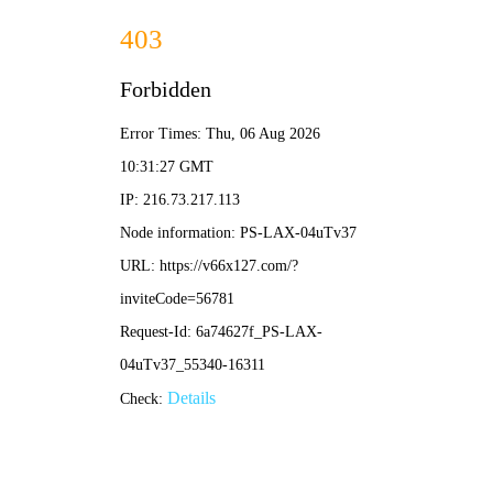
新澳门原料大全免费-全年资料免费大全
新澳门原料大全免费
首页
公司简介
信息公布
公司简介
招标信息
公司荣誉
中标公示